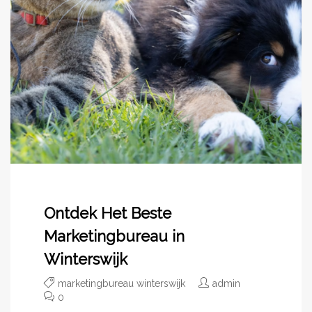
Ontdek Het Beste
Marketingbureau in
Winterswijk
marketingbureau winterswijk
admin
0