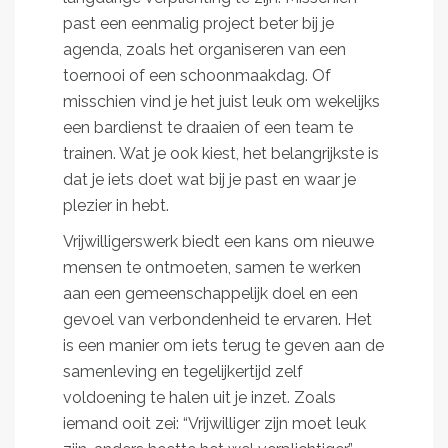
past een eenmalig project beter bij je
agenda, zoals het organiseren van een
toernooi of een schoonmaakdag. Of
misschien vind je het juist leuk om wekelijks
een bardienst te draaien of een team te
trainen. Wat je ook kiest, het belangrijkste is
dat je iets doet wat bij je past en waar je
plezier in hebt.
Vrijwilligerswerk biedt een kans om nieuwe
mensen te ontmoeten, samen te werken
aan een gemeenschappelijk doel en een
gevoel van verbondenheid te ervaren. Het
is een manier om iets terug te geven aan de
samenleving en tegelijkertijd zelf
voldoening te halen uit je inzet. Zoals
iemand ooit zei: “Vrijwilliger zijn moet leuk