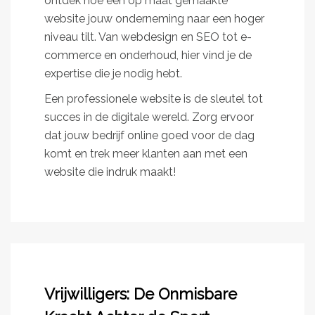
ontdek hoe een op maat gemaakte
website jouw onderneming naar een hoger
niveau tilt. Van webdesign en SEO tot e-
commerce en onderhoud, hier vind je de
expertise die je nodig hebt.
Een professionele website is de sleutel tot
succes in de digitale wereld. Zorg ervoor
dat jouw bedrijf online goed voor de dag
komt en trek meer klanten aan met een
website die indruk maakt!
Vrijwilligers: De Onmisbare