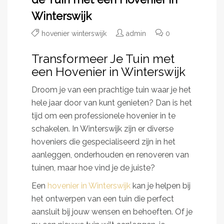
Winterswijk
hovenier winterswijk
admin
0
Transformeer Je Tuin met
een Hovenier in Winterswijk
Droom je van een prachtige tuin waar je het
hele jaar door van kunt genieten? Dan is het
tijd om een professionele hovenier in te
schakelen. In Winterswijk zijn er diverse
hoveniers die gespecialiseerd zijn in het
aanleggen, onderhouden en renoveren van
tuinen, maar hoe vind je de juiste?
Een
hovenier in Winterswijk
kan je helpen bij
het ontwerpen van een tuin die perfect
aansluit bij jouw wensen en behoeften. Of je