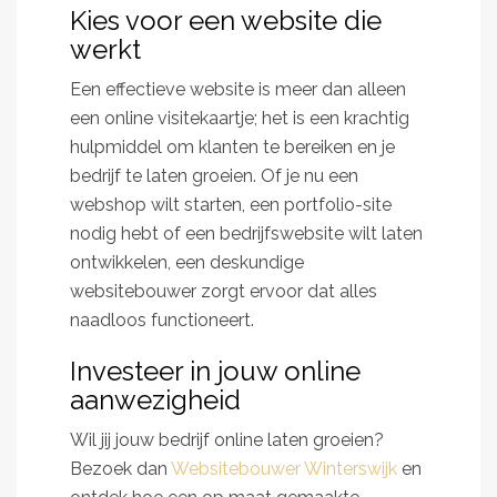
Kies voor een website die
werkt
Een effectieve website is meer dan alleen
een online visitekaartje; het is een krachtig
hulpmiddel om klanten te bereiken en je
bedrijf te laten groeien. Of je nu een
webshop wilt starten, een portfolio-site
nodig hebt of een bedrijfswebsite wilt laten
ontwikkelen, een deskundige
websitebouwer zorgt ervoor dat alles
naadloos functioneert.
Investeer in jouw online
aanwezigheid
Wil jij jouw bedrijf online laten groeien?
Bezoek dan
Websitebouwer Winterswijk
en