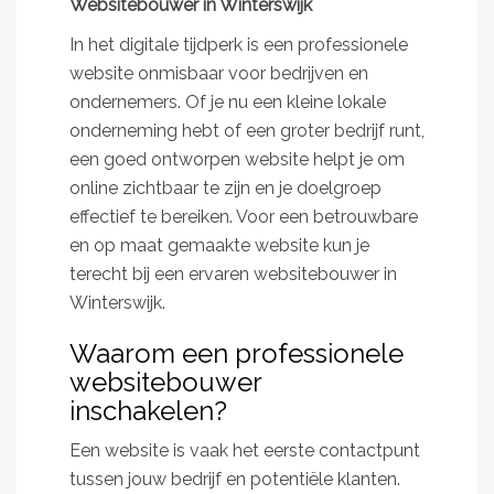
Websitebouwer in Winterswijk
In het digitale tijdperk is een professionele
website onmisbaar voor bedrijven en
ondernemers. Of je nu een kleine lokale
onderneming hebt of een groter bedrijf runt,
een goed ontworpen website helpt je om
online zichtbaar te zijn en je doelgroep
effectief te bereiken. Voor een betrouwbare
en op maat gemaakte website kun je
terecht bij een ervaren websitebouwer in
Winterswijk.
Waarom een professionele
websitebouwer
inschakelen?
Een website is vaak het eerste contactpunt
tussen jouw bedrijf en potentiële klanten.