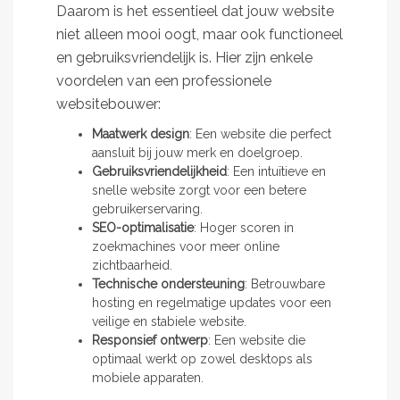
Daarom is het essentieel dat jouw website
niet alleen mooi oogt, maar ook functioneel
en gebruiksvriendelijk is. Hier zijn enkele
voordelen van een professionele
websitebouwer:
Maatwerk design
: Een website die perfect
aansluit bij jouw merk en doelgroep.
Gebruiksvriendelijkheid
: Een intuïtieve en
snelle website zorgt voor een betere
gebruikerservaring.
SEO-optimalisatie
: Hoger scoren in
zoekmachines voor meer online
zichtbaarheid.
Technische ondersteuning
: Betrouwbare
hosting en regelmatige updates voor een
veilige en stabiele website.
Responsief ontwerp
: Een website die
optimaal werkt op zowel desktops als
mobiele apparaten.