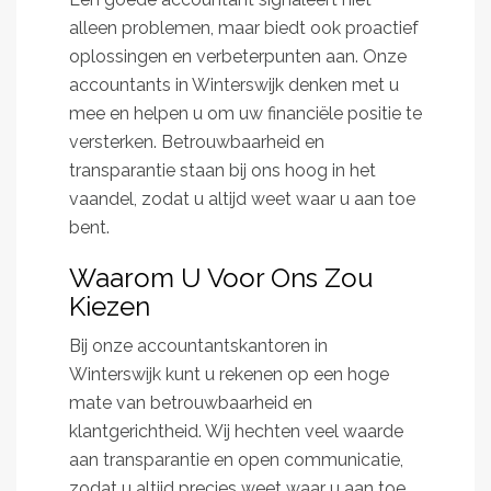
alleen problemen, maar biedt ook proactief
oplossingen en verbeterpunten aan. Onze
accountants in Winterswijk denken met u
mee en helpen u om uw financiële positie te
versterken. Betrouwbaarheid en
transparantie staan bij ons hoog in het
vaandel, zodat u altijd weet waar u aan toe
bent.
Waarom U Voor Ons Zou
Kiezen
Bij onze accountantskantoren in
Winterswijk kunt u rekenen op een hoge
mate van betrouwbaarheid en
klantgerichtheid. Wij hechten veel waarde
aan transparantie en open communicatie,
zodat u altijd precies weet waar u aan toe