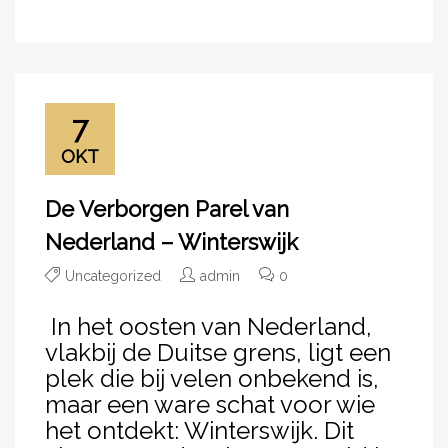
7
OKT
De Verborgen Parel van
Nederland – Winterswijk
Uncategorized
admin
0
In het oosten van Nederland,
vlakbij de Duitse grens, ligt een
plek die bij velen onbekend is,
maar een ware schat voor wie
het ontdekt: Winterswijk. Dit