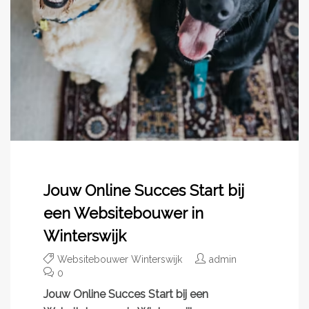
Jouw Online Succes Start bij
een Websitebouwer in
Winterswijk
Websitebouwer Winterswijk
admin
0
Jouw Online Succes Start bij een