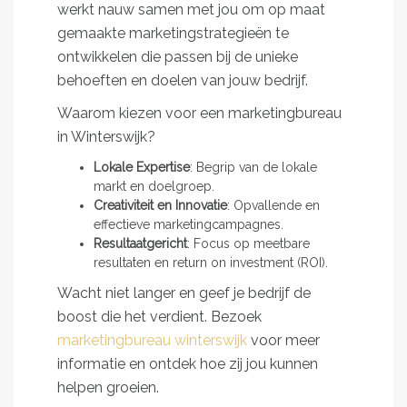
werkt nauw samen met jou om op maat
gemaakte marketingstrategieën te
ontwikkelen die passen bij de unieke
behoeften en doelen van jouw bedrijf.
Waarom kiezen voor een marketingbureau
in Winterswijk?
Lokale Expertise
: Begrip van de lokale
markt en doelgroep.
Creativiteit en Innovatie
: Opvallende en
effectieve marketingcampagnes.
Resultaatgericht
: Focus op meetbare
resultaten en return on investment (ROI).
Wacht niet langer en geef je bedrijf de
boost die het verdient. Bezoek
marketingbureau winterswijk
voor meer
informatie en ontdek hoe zij jou kunnen
helpen groeien.