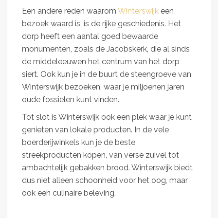
Een andere reden waarom
Winterswijk
een
bezoek waard is, is de rijke geschiedenis. Het
dorp heeft een aantal goed bewaarde
monumenten, zoals de Jacobskerk, die al sinds
de middeleeuwen het centrum van het dorp
siert. Ook kun je in de buurt de steengroeve van
Winterswijk bezoeken, waar je miljoenen jaren
oude fossielen kunt vinden.
Tot slot is Winterswijk ook een plek waar je kunt
genieten van lokale producten. In de vele
boerderijwinkels kun je de beste
streekproducten kopen, van verse zuivel tot
ambachtelijk gebakken brood. Winterswijk biedt
dus niet alleen schoonheid voor het oog, maar
ook een culinaire beleving.