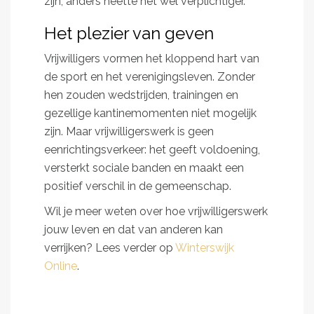
zijn, anders heette het wel verplichtiger.”
Het plezier van geven
Vrijwilligers vormen het kloppend hart van
de sport en het verenigingsleven. Zonder
hen zouden wedstrijden, trainingen en
gezellige kantinemomenten niet mogelijk
zijn. Maar vrijwilligerswerk is geen
eenrichtingsverkeer: het geeft voldoening,
versterkt sociale banden en maakt een
positief verschil in de gemeenschap.
Wil je meer weten over hoe vrijwilligerswerk
jouw leven en dat van anderen kan
verrijken? Lees verder op
Winterswijk
Online
.