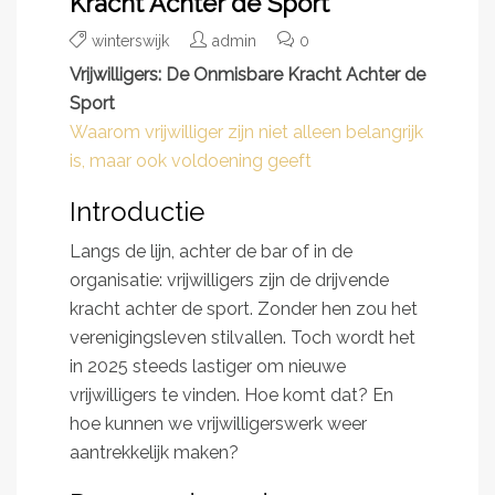
Kracht Achter de Sport
winterswijk
admin
0
Vrijwilligers: De Onmisbare Kracht Achter de
Sport
Waarom vrijwilliger zijn niet alleen belangrijk
is, maar ook voldoening geeft
Introductie
Langs de lijn, achter de bar of in de
organisatie: vrijwilligers zijn de drijvende
kracht achter de sport. Zonder hen zou het
verenigingsleven stilvallen. Toch wordt het
in 2025 steeds lastiger om nieuwe
vrijwilligers te vinden. Hoe komt dat? En
hoe kunnen we vrijwilligerswerk weer
aantrekkelijk maken?