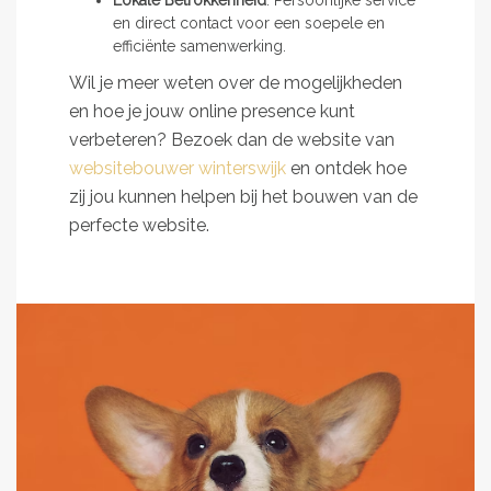
Lokale Betrokkenheid
: Persoonlijke service
en direct contact voor een soepele en
efficiënte samenwerking.
Wil je meer weten over de mogelijkheden
en hoe je jouw online presence kunt
verbeteren? Bezoek dan de website van
websitebouwer winterswijk
en ontdek hoe
zij jou kunnen helpen bij het bouwen van de
perfecte website.