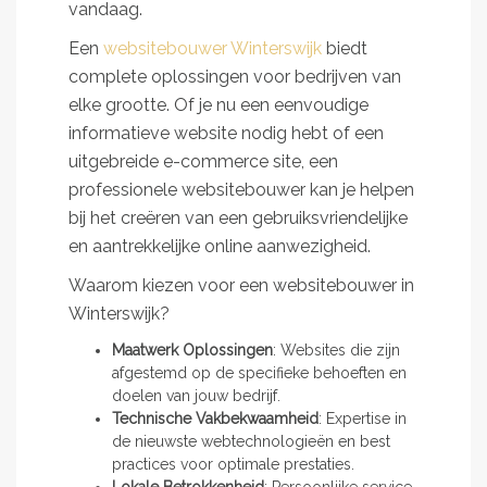
vandaag.
Een
websitebouwer Winterswijk
biedt
complete oplossingen voor bedrijven van
elke grootte. Of je nu een eenvoudige
informatieve website nodig hebt of een
uitgebreide e-commerce site, een
professionele websitebouwer kan je helpen
bij het creëren van een gebruiksvriendelijke
en aantrekkelijke online aanwezigheid.
Waarom kiezen voor een websitebouwer in
Winterswijk?
Maatwerk Oplossingen
: Websites die zijn
afgestemd op de specifieke behoeften en
doelen van jouw bedrijf.
Technische Vakbekwaamheid
: Expertise in
de nieuwste webtechnologieën en best
practices voor optimale prestaties.