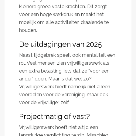
kleinere groep vaste krachten. Dit zorgt
voor een hoge werkdruk en maakt het
moeilijk om alle activiteiten draaiende te
houden.
De uitdagingen van 2025
Naast tijdgebrek speelt ook mentaliteit een
rol. Veel mensen zien vrijwilligerswerk als
een extra belasting, iets dat ze “voor een
ander” doen. Maar is dat wel zo?
Vrijwilligerswerk biedt namelijk niet alleen
voordelen voor de vereniging, maar ook
voor de vrijwilliger zelf.
Projectmatig of vast?
Vrijwilligerswerk hoeft niet altijd een
langdurige verplichting te zijn. Misschien