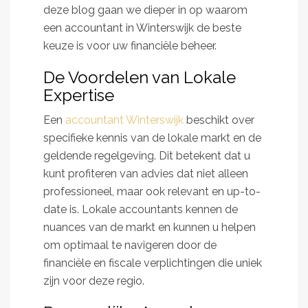
deze blog gaan we dieper in op waarom
een accountant in Winterswijk de beste
keuze is voor uw financiële beheer.
De Voordelen van Lokale
Expertise
Een
accountant Winterswijk
beschikt over
specifieke kennis van de lokale markt en de
geldende regelgeving. Dit betekent dat u
kunt profiteren van advies dat niet alleen
professioneel, maar ook relevant en up-to-
date is. Lokale accountants kennen de
nuances van de markt en kunnen u helpen
om optimaal te navigeren door de
financiële en fiscale verplichtingen die uniek
zijn voor deze regio.