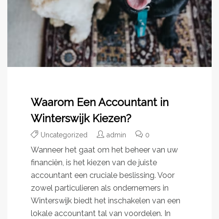
Waarom Een Accountant in
Winterswijk Kiezen?
Uncategorized
admin
0
Wanneer het gaat om het beheer van uw
financiën, is het kiezen van de juiste
accountant een cruciale beslissing. Voor
zowel particulieren als ondernemers in
Winterswijk biedt het inschakelen van een
lokale accountant tal van voordelen. In