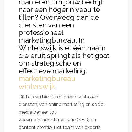
manieren om jouw bedrijf
naar een hoger niveau te
tillen? Overweeg dan de
diensten van een
professioneel
marketingbureau. In
Winterswijk is er één naam
die eruit springt als het gaat
om strategische en
effectieve marketing:
marketingbureau
winterswijk
.
Dit bureau biedt een breed scala aan
diensten, van online marketing en social
media beheer tot
zoekmachineoptimalisatie (SEO) en
content creatie. Het team van experts