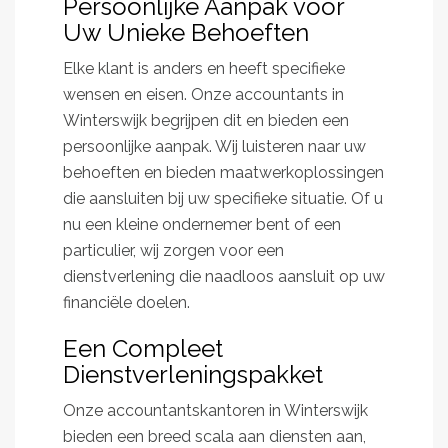
Persoonlijke Aanpak voor
Uw Unieke Behoeften
Elke klant is anders en heeft specifieke
wensen en eisen. Onze accountants in
Winterswijk begrijpen dit en bieden een
persoonlijke aanpak. Wij luisteren naar uw
behoeften en bieden maatwerkoplossingen
die aansluiten bij uw specifieke situatie. Of u
nu een kleine ondernemer bent of een
particulier, wij zorgen voor een
dienstverlening die naadloos aansluit op uw
financiële doelen.
Een Compleet
Dienstverleningspakket
Onze accountantskantoren in Winterswijk
bieden een breed scala aan diensten aan,