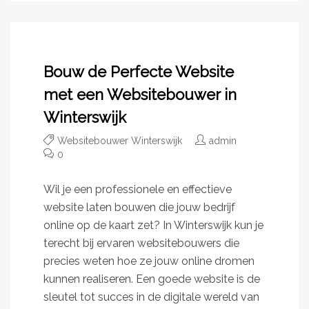
Bouw de Perfecte Website
met een Websitebouwer in
Winterswijk
Websitebouwer Winterswijk
admin
0
Wil je een professionele en effectieve
website laten bouwen die jouw bedrijf
online op de kaart zet? In Winterswijk kun je
terecht bij ervaren websitebouwers die
precies weten hoe ze jouw online dromen
kunnen realiseren. Een goede website is de
sleutel tot succes in de digitale wereld van