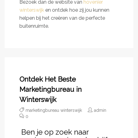
Bezoek dan de website van
hovenier
winterswijk
en ontdek hoe zij jou kunnen
helpen bij het creëren van de perfecte
buitenruimte.
Ontdek Het Beste
Marketingbureau in
Winterswijk
marketingbureau winterswijk
admin
0
Ben je op zoek naar