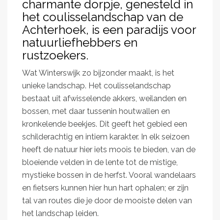
charmante dorpje, genesteld in
het coulisselandschap van de
Achterhoek, is een paradijs voor
natuurliefhebbers en
rustzoekers.
Wat Winterswijk zo bijzonder maakt, is het
unieke landschap. Het coulisselandschap
bestaat uit afwisselende akkers, weilanden en
bossen, met daar tussenin houtwallen en
kronkelende beekjes. Dit geeft het gebied een
schilderachtig en intiem karakter. In elk seizoen
heeft de natuur hier iets moois te bieden, van de
bloeiende velden in de lente tot de mistige,
mystieke bossen in de herfst. Vooral wandelaars
en fietsers kunnen hier hun hart ophalen; er zijn
tal van routes die je door de mooiste delen van
het landschap leiden.