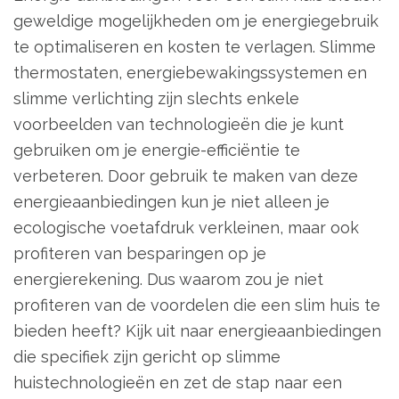
geweldige mogelijkheden om je energiegebruik
te optimaliseren en kosten te verlagen. Slimme
thermostaten, energiebewakingssystemen en
slimme verlichting zijn slechts enkele
voorbeelden van technologieën die je kunt
gebruiken om je energie-efficiëntie te
verbeteren. Door gebruik te maken van deze
energieaanbiedingen kun je niet alleen je
ecologische voetafdruk verkleinen, maar ook
profiteren van besparingen op je
energierekening. Dus waarom zou je niet
profiteren van de voordelen die een slim huis te
bieden heeft? Kijk uit naar energieaanbiedingen
die specifiek zijn gericht op slimme
huistechnologieën en zet de stap naar een