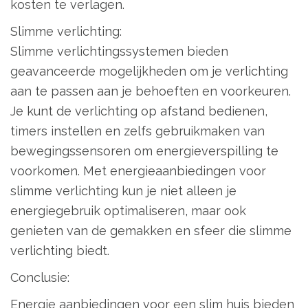
kosten te verlagen.
Slimme verlichting:
Slimme verlichtingssystemen bieden
geavanceerde mogelijkheden om je verlichting
aan te passen aan je behoeften en voorkeuren.
Je kunt de verlichting op afstand bedienen,
timers instellen en zelfs gebruikmaken van
bewegingssensoren om energieverspilling te
voorkomen. Met energieaanbiedingen voor
slimme verlichting kun je niet alleen je
energiegebruik optimaliseren, maar ook
genieten van de gemakken en sfeer die slimme
verlichting biedt.
Conclusie:
Energie aanbiedingen voor een slim huis bieden