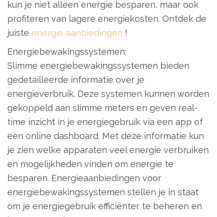
kun je niet alleen energie besparen, maar ook
profiteren van lagere energiekosten. Ontdek de
juiste
energie aanbiedingen
!
Energiebewakingssystemen:
Slimme energiebewakingssystemen bieden
gedetailleerde informatie over je
energieverbruik. Deze systemen kunnen worden
gekoppeld aan slimme meters en geven real-
time inzicht in je energiegebruik via een app of
een online dashboard. Met deze informatie kun
je zien welke apparaten veel energie verbruiken
en mogelijkheden vinden om energie te
besparen. Energieaanbiedingen voor
energiebewakingssystemen stellen je in staat
om je energiegebruik efficiënter te beheren en