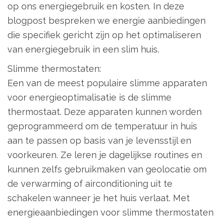
op ons energiegebruik en kosten. In deze
blogpost bespreken we energie aanbiedingen
die specifiek gericht zijn op het optimaliseren
van energiegebruik in een slim huis.
Slimme thermostaten:
Een van de meest populaire slimme apparaten
voor energieoptimalisatie is de slimme
thermostaat. Deze apparaten kunnen worden
geprogrammeerd om de temperatuur in huis
aan te passen op basis van je levensstijl en
voorkeuren. Ze leren je dagelijkse routines en
kunnen zelfs gebruikmaken van geolocatie om
de verwarming of airconditioning uit te
schakelen wanneer je het huis verlaat. Met
energieaanbiedingen voor slimme thermostaten